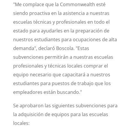
"Me complace que la Commonwealth esté
siendo proactiva en la asistencia a nuestras
escuelas técnicas y profesionales en todo el
estado para ayudarles en la preparación de
nuestros estudiantes para ocupaciones de alta
demanda", declaró Boscola. "Estas
subvenciones permitirán a nuestras escuelas
profesionales y técnicas locales comprar el
equipo necesario que capacitará a nuestros
estudiantes para puestos de trabajo que los
empleadores están buscando."
Se aprobaron las siguientes subvenciones para
la adquisición de equipos para las escuelas
locales: