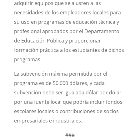
adquirir equipos que se ajusten a las
necesidades de los empleadores locales para
su uso en programas de educación técnica y
profesional aprobados por el Departamento
de Educación Pública y proporcionar
formación práctica a los estudiantes de dichos
programas.
La subvención máxima permitida por el
programa es de 50.000 dólares, y cada
subvención debe ser igualada dólar por dólar
por una fuente local que podría incluir fondos
escolares locales o contribuciones de socios
empresariales e industriales.
###