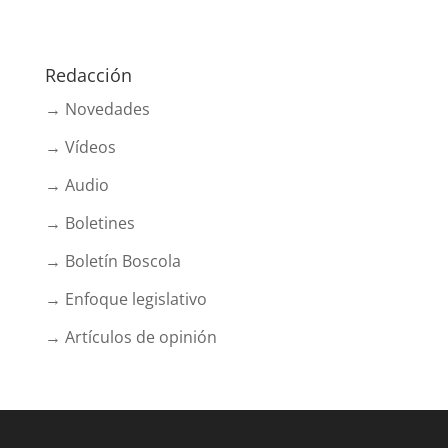
Redacción
→ Novedades
→ Vídeos
→ Audio
→ Boletines
→ Boletín Boscola
→ Enfoque legislativo
→ Artículos de opinión