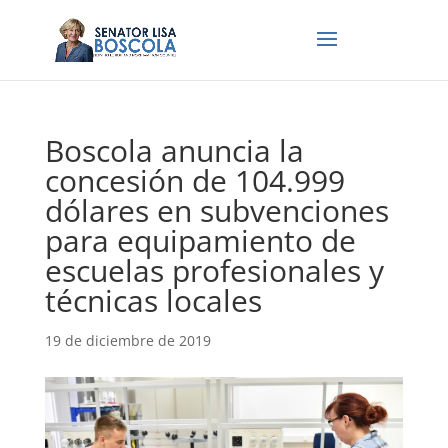
Boscola anuncia la
concesión de 104.999
dólares en subvenciones
para equipamiento de
escuelas profesionales y
técnicas locales
19 de diciembre de 2019