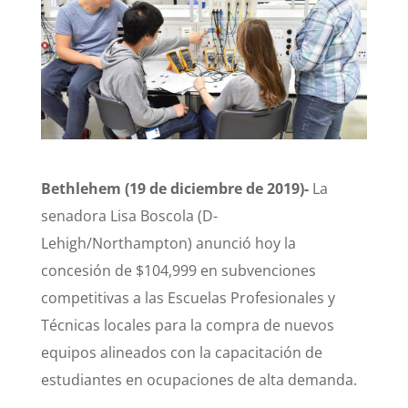
Bethlehem (19 de diciembre de 2019)-
La
senadora Lisa Boscola (D-
Lehigh/Northampton) anunció hoy la
concesión de $104,999 en subvenciones
competitivas a las Escuelas Profesionales y
Técnicas locales para la compra de nuevos
equipos alineados con la capacitación de
estudiantes en ocupaciones de alta demanda.