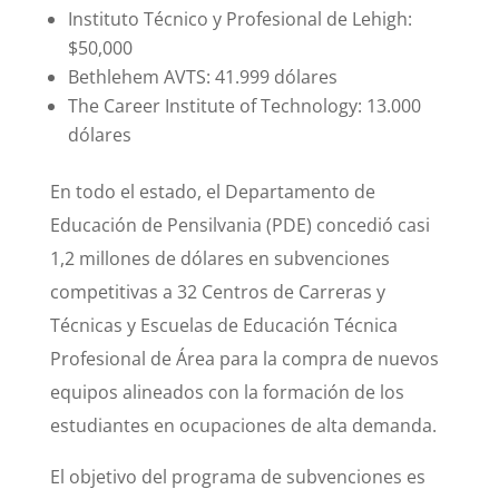
Instituto Técnico y Profesional de Lehigh:
$50,000
Bethlehem AVTS: 41.999 dólares
The Career Institute of Technology: 13.000
dólares
En todo el estado, el Departamento de
Educación de Pensilvania (PDE) concedió casi
1,2 millones de dólares en subvenciones
competitivas a 32 Centros de Carreras y
Técnicas y Escuelas de Educación Técnica
Profesional de Área para la compra de nuevos
equipos alineados con la formación de los
estudiantes en ocupaciones de alta demanda.
El objetivo del programa de subvenciones es