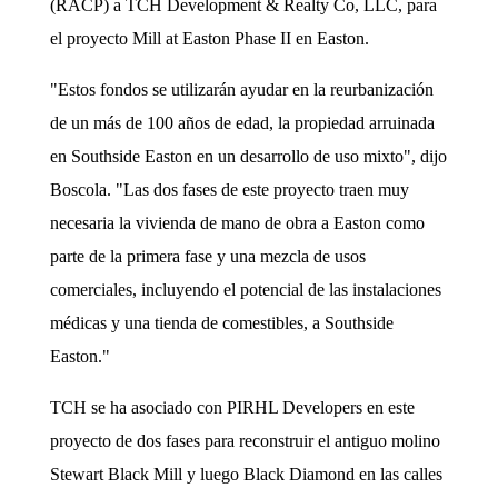
(RACP) a TCH Development & Realty Co, LLC, para
el proyecto Mill at Easton Phase II en Easton.
"Estos fondos se utilizarán ayudar en la reurbanización
de un
más de 100 años de edad, la propiedad arruinada
en Southside Easton en un desarrollo de uso mixto", dijo
Boscola. "Las dos fases de este proyecto traen muy
necesaria la vivienda de mano de obra a Easton como
parte de la primera fase y una mezcla de usos
comerciales, incluyendo el potencial de las instalaciones
médicas y una tienda de comestibles, a Southside
Easton."
TCH se ha asociado con PIRHL Developers en este
proyecto de dos fases para reconstruir el antiguo molino
Stewart Black Mill y luego Black Diamond en las calles