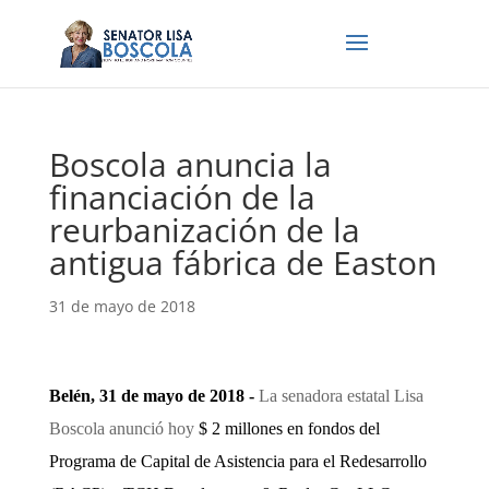
Boscola anuncia la
financiación de la
reurbanización de la
antigua fábrica de Easton
31 de mayo de 2018
Belén, 31 de mayo de 2018 -
La senadora estatal Lisa
Boscola anunció hoy
$ 2 millones en fondos del
Programa de Capital de Asistencia para el Redesarrollo