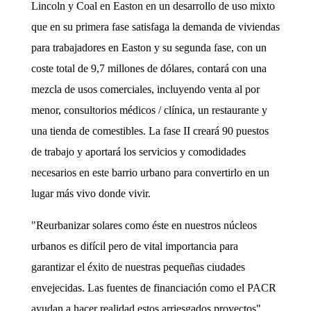
Lincoln y Coal en Easton en un desarrollo de uso mixto
que en su primera fase satisfaga la demanda de viviendas
para trabajadores en Easton y su segunda fase, con un
coste total de 9,7 millones de dólares, contará con una
mezcla de usos comerciales, incluyendo venta al por
menor, consultorios médicos / clínica, un restaurante y
una tienda de comestibles. La fase II creará 90 puestos
de trabajo y aportará los servicios y comodidades
necesarios en este barrio urbano para convertirlo en un
lugar más vivo donde vivir.
"Reurbanizar solares como éste en nuestros núcleos
urbanos es difícil pero de vital importancia para
garantizar el éxito de nuestras pequeñas ciudades
envejecidas. Las fuentes de financiación como el PACR
ayudan a hacer realidad estos arriesgados proyectos".