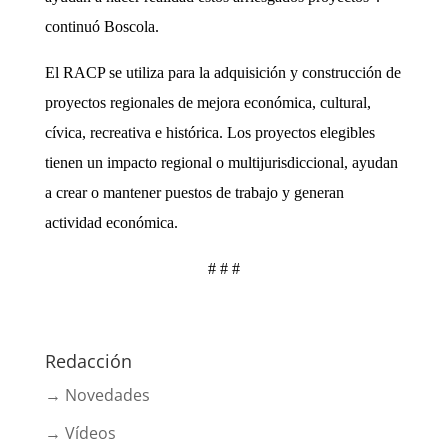
continuó Boscola.
El RACP se utiliza para la adquisición y construcción de
proyectos regionales de mejora económica, cultural,
cívica, recreativa e histórica. Los proyectos elegibles
tienen un impacto regional o multijurisdiccional, ayudan
a crear o mantener puestos de trabajo y generan
actividad económica.
# # #
Redacción
→ Novedades
→ Vídeos