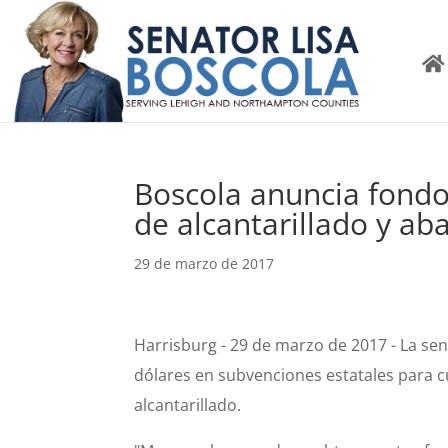
Boscola anuncia fondo
de alcantarillado y a
29 de marzo de 2017
Harrisburg - 29 de marzo de 2017 - La se
dólares en subvenciones estatales para c
alcantarillado.