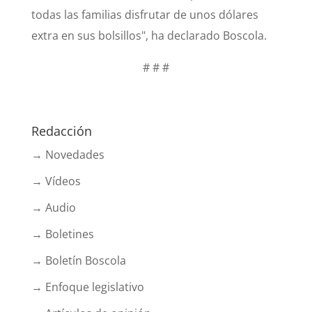
todas las familias disfrutar de unos dólares
extra en sus bolsillos", ha declarado Boscola.
# # #
Redacción
→ Novedades
→ Vídeos
→ Audio
→ Boletines
→ Boletín Boscola
→ Enfoque legislativo