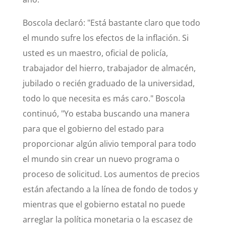
Boscola declaró: "Está bastante claro que todo
el mundo sufre los efectos de la inflación. Si
usted es un maestro, oficial de policía,
trabajador del hierro, trabajador de almacén,
jubilado o recién graduado de la universidad,
todo lo que necesita es más caro." Boscola
continuó, "Yo estaba buscando una manera
para que el gobierno del estado para
proporcionar algún alivio temporal para todo
el mundo sin crear un nuevo programa o
proceso de solicitud. Los aumentos de precios
están afectando a la línea de fondo de todos y
mientras que el gobierno estatal no puede
arreglar la política monetaria o la escasez de