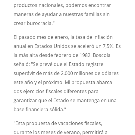
productos nacionales, podemos encontrar
maneras de ayudar a nuestras familias sin
crear burocracia."
El pasado mes de enero, la tasa de inflación
anual en Estados Unidos se aceleró un 7,5%. Es
la más alta desde febrero de 1982. Boscola
señaló: "Se prevé que el Estado registre
superávit de más de 2.000 millones de dólares
este año y el próximo. Mi propuesta abarca
dos ejercicios fiscales diferentes para
garantizar que el Estado se mantenga en una
base financiera sólida."
"Esta propuesta de vacaciones fiscales,
durante los meses de verano, permitirá a