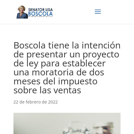
Boscola tiene la intención
de presentar un proyecto
de ley para establecer
una moratoria de dos
meses del impuesto
sobre las ventas
22 de febrero de 2022