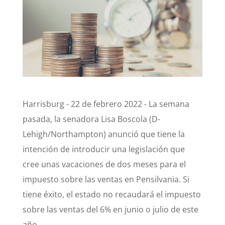
Harrisburg - 22 de febrero 2022 - La semana
pasada, la senadora Lisa Boscola (D-
Lehigh/Northampton) anunció que tiene la
intención de introducir una legislación que
cree unas vacaciones de dos meses para el
impuesto sobre las ventas en Pensilvania. Si
tiene éxito, el estado no recaudará el impuesto
sobre las ventas del 6% en junio o julio de este
año.