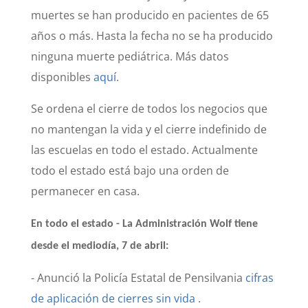
muertes se han producido en pacientes de 65
años o más. Hasta la fecha no se ha producido
ninguna muerte pediátrica. Más datos
disponibles
aquí
.
Se ordena el cierre de todos los negocios que
no mantengan la vida y el cierre indefinido de
las escuelas en todo el estado. Actualmente
todo el estado está bajo una orden de
permanecer en casa.
En todo el estado - La Administración Wolf tiene
desde el mediodía, 7 de abril:
- Anunció la Policía Estatal de Pensilvania
cifras
de aplicación de cierres sin vida
.