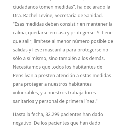
ciudadanos tomen medidas", ha declarado la
Dra. Rachel Levine, Secretaria de Sanidad.
"Esas medidas deben consistir en mantener la
calma, quedarse en casa y protegerse. Si tiene
que salir, limítese al menor número posible de
salidas y lleve mascarilla para protegerse no
sólo a sí mismo, sino también a los demás.
Necesitamos que todos los habitantes de
Pensilvania presten atención a estas medidas
para proteger a nuestros habitantes
vulnerables, y a nuestros trabajadores
sanitarios y personal de primera línea."
Hasta la fecha, 82.299 pacientes han dado
negativo. De los pacientes que han dado