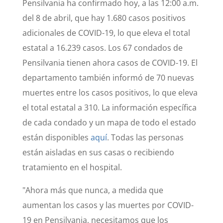
Pensilvania ha confirmado hoy, a las 12:00 a.m.
del 8 de abril, que hay 1.680 casos positivos
adicionales de COVID-19, lo que eleva el total
estatal a 16.239 casos. Los 67 condados de
Pensilvania tienen ahora casos de COVID-19. El
departamento también informó de 70 nuevas
muertes entre los casos positivos, lo que eleva
el total estatal a 310. La información específica
de cada condado y un mapa de todo el estado
están disponibles
aquí
. Todas las personas
están aisladas en sus casas o recibiendo
tratamiento en el hospital.
"Ahora más que nunca, a medida que
aumentan los casos y las muertes por COVID-
19 en Pensilvania, necesitamos que los