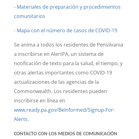
-
Materiales de preparación y procedimientos
comunitarios
-
Mapa con el número de casos de COVID-19
Se anima a todos los residentes de Pensilvania
a inscribirse en AlertPA, un sistema de
notificación de texto para la salud, el tiempo, y
otras alertas importantes como COVID-19
actualizaciones de las agencias de la
Commonwealth. Los residentes pueden
inscribirse en línea en
www.ready.pa.gov/BeInformed/Signup-For-
Alerts.
CONTACTO CON LOS MEDIOS DE COMUNICACIÓN