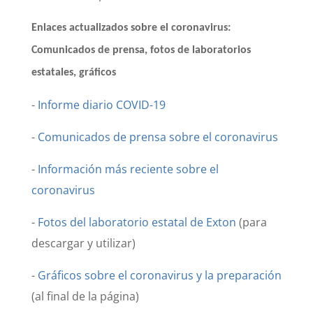
Enlaces actualizados sobre el coronavirus:
Comunicados de prensa, fotos de laboratorios
estatales, gráficos
-
Informe diario COVID-19
-
Comunicados de prensa sobre el coronavirus
-
Información más reciente sobre el
coronavirus
-
Fotos del laboratorio estatal de Exton
(para
descargar y utilizar)
-
Gráficos sobre el coronavirus y la preparación
(al final de la página)