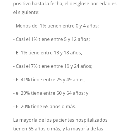
positivo hasta la fecha, el desglose por edad es
el siguiente:
- Menos del 1% tienen entre 0 y 4 años;
- Casi el 1% tiene entre 5 y 12 años;
- El 1% tiene entre 13 y 18 años;
- Casi el 7% tiene entre 19 y 24 años;
- El 41% tiene entre 25 y 49 años;
- el 29% tiene entre 50 y 64 años; y
- El 20% tiene 65 años o más.
La mayoría de los pacientes hospitalizados
tienen 65 años o más, y la mayoría de las