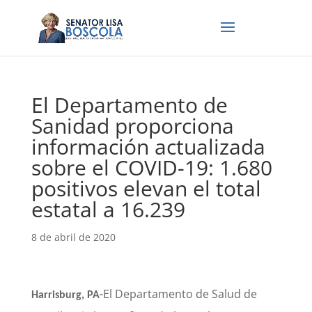
El Departamento de
Sanidad proporciona
información actualizada
sobre el COVID-19: 1.680
positivos elevan el total
estatal a 16.239
8 de abril de 2020
El Departamento de Salud de
Harrisburg, PA-