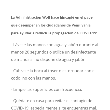
La Administración Wolf hace hincapié en el papel
que desempeñan los ciudadanos de Pensilvania
para ayudar a reducir la propagación del COVID-19:
- Lávese las manos con agua y jabón durante al
menos 20 segundos o utilice un desinfectante
de manos si no dispone de agua y jabón.
- Cúbrase la boca al toser o estornudar con el
codo, no con las manos.
- Limpie las superficies con frecuencia.
- Quédate en casa para evitar el contagio de
COVID-19, especialmente si te encuentras mal.