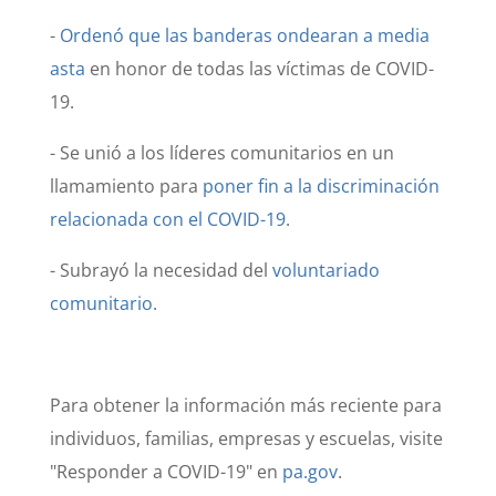
-
Ordenó que las banderas ondearan a media
asta
en honor de todas las víctimas de COVID-
19.
- Se unió a los líderes comunitarios en un
llamamiento para
poner fin a la discriminación
relacionada con el COVID-19
.
- Subrayó la necesidad del
voluntariado
comunitario
.
Para obtener la información más reciente para
individuos, familias, empresas y escuelas, visite
"Responder a COVID-19" en
pa.gov
.