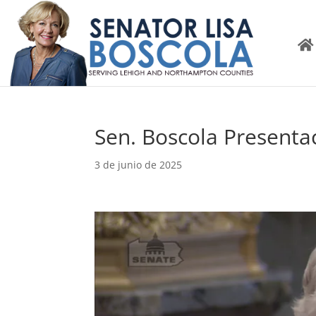
Sen. Boscola Presenta
3 de junio de 2025