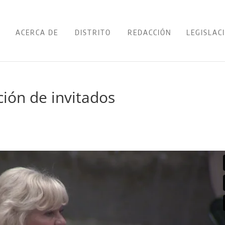
ACERCA DE
DISTRITO
REDACCIÓN
LEGISLAC
ción de invitados