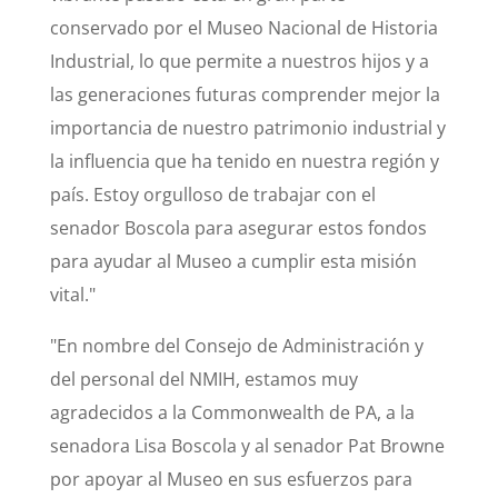
conservado por el Museo Nacional de Historia
Industrial, lo que permite a nuestros hijos y a
las generaciones futuras comprender mejor la
importancia de nuestro patrimonio industrial y
la influencia que ha tenido en nuestra región y
país. Estoy orgulloso de trabajar con el
senador Boscola para asegurar estos fondos
para ayudar al Museo a cumplir esta misión
vital."
"En nombre del Consejo de Administración y
del personal del NMIH, estamos muy
agradecidos a la Commonwealth de PA, a la
senadora Lisa Boscola y al senador Pat Browne
por apoyar al Museo en sus esfuerzos para