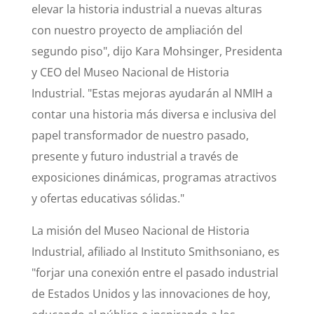
elevar la historia industrial a nuevas alturas
con nuestro proyecto de ampliación del
segundo piso", dijo Kara Mohsinger, Presidenta
y CEO del Museo Nacional de Historia
Industrial. "Estas mejoras ayudarán al NMIH a
contar una historia más diversa e inclusiva del
papel transformador de nuestro pasado,
presente y futuro industrial a través de
exposiciones dinámicas, programas atractivos
y ofertas educativas sólidas."
La misión del Museo Nacional de Historia
Industrial, afiliado al Instituto Smithsoniano, es
"forjar una conexión entre el pasado industrial
de Estados Unidos y las innovaciones de hoy,