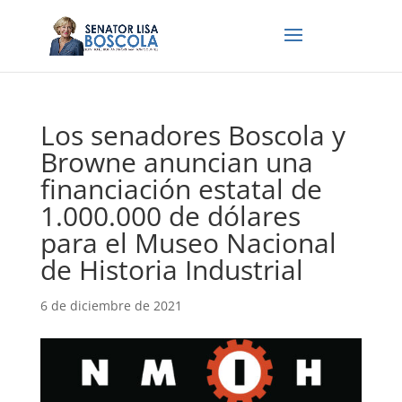
Los senadores Boscola y
Browne anuncian una
financiación estatal de
1.000.000 de dólares
para el Museo Nacional
de Historia Industrial
6 de diciembre de 2021