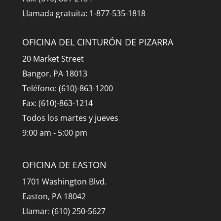
Llamada gratuita: 1-877-535-1818
OFICINA DEL CINTURÓN DE PIZARRA
20 Market Street
Bangor, PA 18013
Teléfono: (610)-863-1200
Fax: (610)-863-1214
Todos los martes y jueves
9:00 am - 5:00 pm
OFICINA DE EASTON
1701 Washington Blvd.
Easton, PA 18042
Llamar: (610) 250-5627