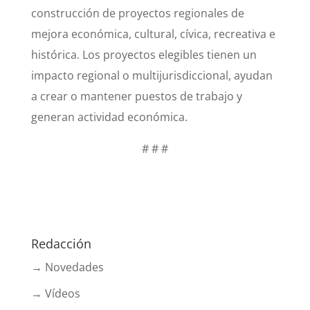
construcción de proyectos regionales de
mejora económica, cultural, cívica, recreativa e
histórica. Los proyectos elegibles tienen un
impacto regional o multijurisdiccional, ayudan
a crear o mantener puestos de trabajo y
generan actividad económica.
# # #
Redacción
→ Novedades
→ Vídeos