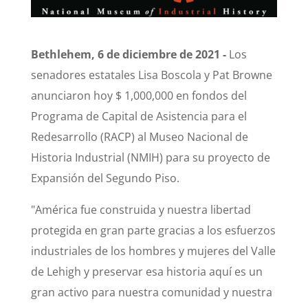
Bethlehem, 6 de diciembre de 2021 -
Los
senadores estatales Lisa Boscola y Pat Browne
anunciaron hoy $ 1,000,000 en fondos del
Programa de Capital de Asistencia para el
Redesarrollo (RACP) al Museo Nacional de
Historia Industrial (NMIH) para su proyecto de
Expansión del Segundo Piso.
"América fue construida y nuestra libertad
protegida en gran parte gracias a los esfuerzos
industriales de los hombres y mujeres del Valle
de Lehigh y preservar esa historia aquí es un
gran activo para nuestra comunidad y nuestra