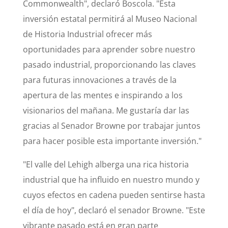
Commonwealth", declaró Boscola. "Esta
inversión estatal permitirá al Museo Nacional
de Historia Industrial ofrecer más
oportunidades para aprender sobre nuestro
pasado industrial, proporcionando las claves
para futuras innovaciones a través de la
apertura de las mentes e inspirando a los
visionarios del mañana. Me gustaría dar las
gracias al Senador Browne por trabajar juntos
para hacer posible esta importante inversión."
"El valle del Lehigh alberga una rica historia
industrial que ha influido en nuestro mundo y
cuyos efectos en cadena pueden sentirse hasta
el día de hoy", declaró el senador Browne. "Este
vibrante pasado está en gran parte