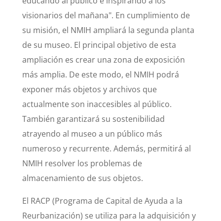
educando al público e inspirando a los
visionarios del mañana". En cumplimiento de
su misión, el NMIH ampliará la segunda planta
de su museo. El principal objetivo de esta
ampliación es crear una zona de exposición
más amplia. De este modo, el NMIH podrá
exponer más objetos y archivos que
actualmente son inaccesibles al público.
También garantizará su sostenibilidad
atrayendo al museo a un público más
numeroso y recurrente. Además, permitirá al
NMIH resolver los problemas de
almacenamiento de sus objetos.
El RACP (Programa de Capital de Ayuda a la
Reurbanización) se utiliza para la adquisición y