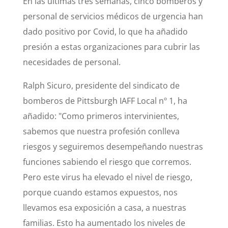
En las últimas tres semanas, cinco bomberos y
personal de servicios médicos de urgencia han
dado positivo por Covid, lo que ha añadido
presión a estas organizaciones para cubrir las
necesidades de personal.
Ralph Sicuro, presidente del sindicato de
bomberos de Pittsburgh IAFF Local nº 1, ha
añadido: "Como primeros intervinientes,
sabemos que nuestra profesión conlleva
riesgos y seguiremos desempeñando nuestras
funciones sabiendo el riesgo que corremos.
Pero este virus ha elevado el nivel de riesgo,
porque cuando estamos expuestos, nos
llevamos esa exposición a casa, a nuestras
familias. Esto ha aumentado los niveles de