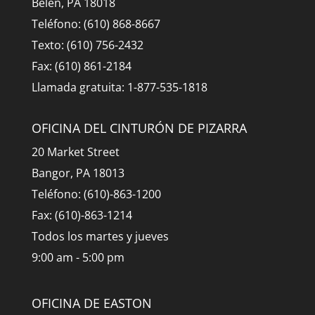
Belén, PA 18018
Teléfono: (610) 868-8667
Texto: (610) 756-2432
Fax: (610) 861-2184
Llamada gratuita: 1-877-535-1818
OFICINA DEL CINTURÓN DE PIZARRA
20 Market Street
Bangor, PA 18013
Teléfono: (610)-863-1200
Fax: (610)-863-1214
Todos los martes y jueves
9:00 am - 5:00 pm
OFICINA DE EASTON