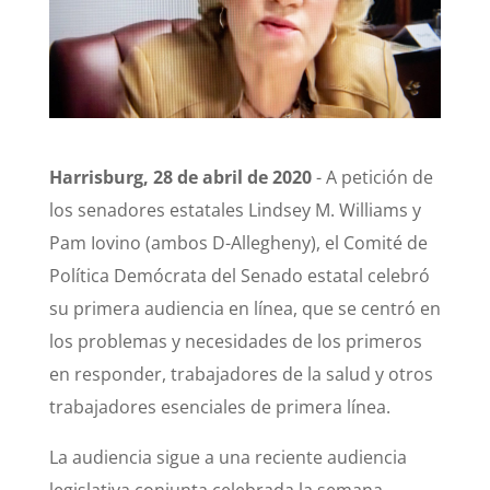
Harrisburg, 28 de abril de 2020
- A petición de
los senadores estatales Lindsey M. Williams y
Pam Iovino (ambos D-Allegheny), el Comité de
Política Demócrata del Senado estatal celebró
su primera audiencia en línea, que se centró en
los problemas y necesidades de los primeros
en responder, trabajadores de la salud y otros
trabajadores esenciales de primera línea.
La audiencia sigue a una reciente audiencia