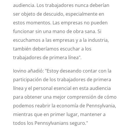
audiencia. Los trabajadores nunca deberían
ser objeto de descuido, especialmente en
estos momentos. Las empresas no pueden
funcionar sin una mano de obra sana. Si
escuchamos a las empresas y a la industria,
también deberíamos escuchar a los
trabajadores de primera línea".
Iovino añadió: "Estoy deseando contar con la
participación de los trabajadores de primera
línea y el personal esencial en esta audiencia
para obtener una mejor comprensión de cómo
podemos reabrir la economía de Pennsylvania,
mientras que en primer lugar, mantener a
todos los Pennsylvanians seguro."