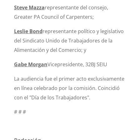
Steve Mazza
representante del consejo,
Greater PA Council of Carpenters;
Leslie Bond
representante político y legislativo
del Sindicato Unido de Trabajadores de la
Alimentación y del Comercio; y
Gabe Morgan
Vicepresidente, 32BJ SEIU
La audiencia fue el primer acto exclusivamente
en línea celebrado por la comisión. Coincidió
con el "Día de los Trabajadores".
# # #