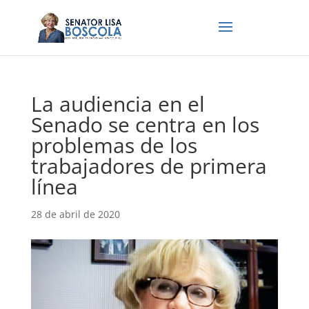
La audiencia en el
Senado se centra en los
problemas de los
trabajadores de primera
línea
28 de abril de 2020