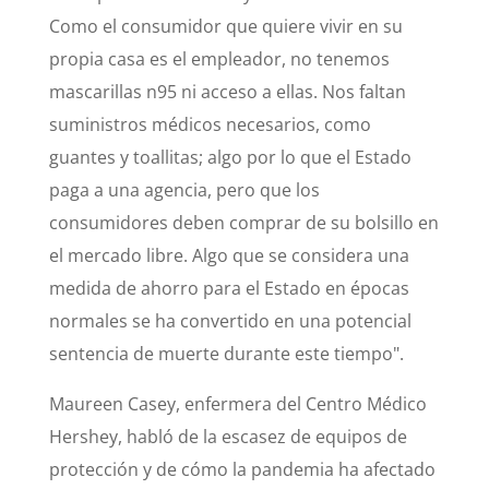
Como el consumidor que quiere vivir en su
propia casa es el empleador, no tenemos
mascarillas n95 ni acceso a ellas. Nos faltan
suministros médicos necesarios, como
guantes y toallitas; algo por lo que el Estado
paga a una agencia, pero que los
consumidores deben comprar de su bolsillo en
el mercado libre. Algo que se considera una
medida de ahorro para el Estado en épocas
normales se ha convertido en una potencial
sentencia de muerte durante este tiempo".
Maureen Casey, enfermera del Centro Médico
Hershey, habló de la escasez de equipos de
protección y de cómo la pandemia ha afectado