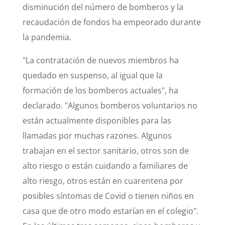
disminución del número de bomberos y la
recaudación de fondos ha empeorado durante
la pandemia.
"La contratación de nuevos miembros ha
quedado en suspenso, al igual que la
formación de los bomberos actuales", ha
declarado. "Algunos bomberos voluntarios no
están actualmente disponibles para las
llamadas por muchas razones. Algunos
trabajan en el sector sanitario, otros son de
alto riesgo o están cuidando a familiares de
alto riesgo, otros están en cuarentena por
posibles síntomas de Covid o tienen niños en
casa que de otro modo estarían en el colegio".