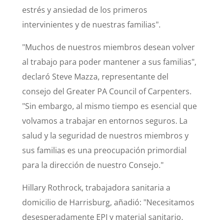
estrés y ansiedad de los primeros
intervinientes y de nuestras familias".
"Muchos de nuestros miembros desean volver
al trabajo para poder mantener a sus familias",
declaró Steve Mazza, representante del
consejo del Greater PA Council of Carpenters.
"Sin embargo, al mismo tiempo es esencial que
volvamos a trabajar en entornos seguros. La
salud y la seguridad de nuestros miembros y
sus familias es una preocupación primordial
para la dirección de nuestro Consejo."
Hillary Rothrock, trabajadora sanitaria a
domicilio de Harrisburg, añadió: "Necesitamos
desesperadamente EPI y material sanitario.