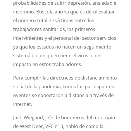
probabilidades de sufrir depresión, ansiedad e
insomnio. Boscola afirma que es difícil evaluar
el número total de víctimas entre los
trabajadores sanitarios, los primeros
intervinientes y el personal del sector servicios,
ya que los estados no hacen un seguimiento
sistemático de quién tiene el virus ni del
impacto en estos trabajadores.
Para cumplir las directrices de distanciamiento
social de la pandemia, todos los participantes
oyentes se conectaron a distancia a través de
Internet.
Josh Wiegand, jefe de bomberos del municipio
de West Deer, VFC nº 3, habló de cómo la