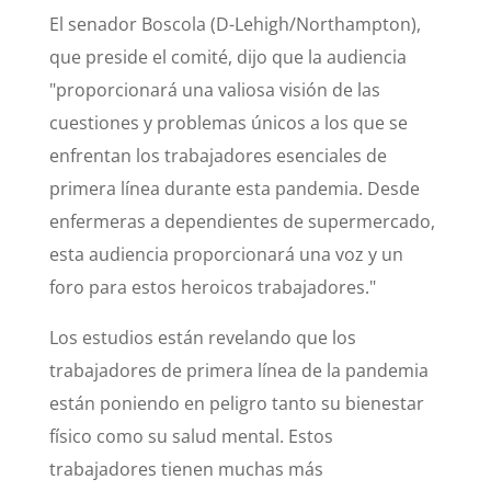
El senador Boscola (D-Lehigh/Northampton),
que preside el comité, dijo que la audiencia
"proporcionará una valiosa visión de las
cuestiones y problemas únicos a los que se
enfrentan los trabajadores esenciales de
primera línea durante esta pandemia. Desde
enfermeras a dependientes de supermercado,
esta audiencia proporcionará una voz y un
foro para estos heroicos trabajadores."
Los estudios están revelando que los
trabajadores de primera línea de la pandemia
están poniendo en peligro tanto su bienestar
físico como su salud mental. Estos
trabajadores tienen muchas más