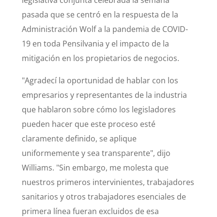
legislativa conjunta celebrada la semana
pasada que se centró en la respuesta de la
Administración Wolf a la pandemia de COVID-
19 en toda Pensilvania y el impacto de la
mitigación en los propietarios de negocios.
"Agradecí la oportunidad de hablar con los
empresarios y representantes de la industria
que hablaron sobre cómo los legisladores
pueden hacer que este proceso esté
claramente definido, se aplique
uniformemente y sea transparente", dijo
Williams. "Sin embargo, me molesta que
nuestros primeros intervinientes, trabajadores
sanitarios y otros trabajadores esenciales de
primera línea fueran excluidos de esa