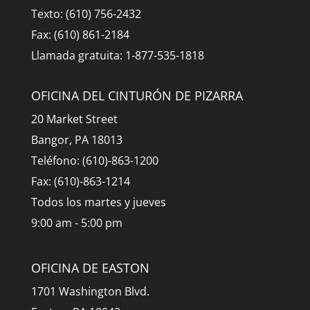
Texto: (610) 756-2432
Fax: (610) 861-2184
Llamada gratuita: 1-877-535-1818
OFICINA DEL CINTURÓN DE PIZARRA
20 Market Street
Bangor, PA 18013
Teléfono: (610)-863-1200
Fax: (610)-863-1214
Todos los martes y jueves
9:00 am - 5:00 pm
OFICINA DE EASTON
1701 Washington Blvd.