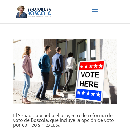
El Senado aprueba el proyecto de reforma del
voto de Boscola, que incluye la opción de voto
por correo sin excusa