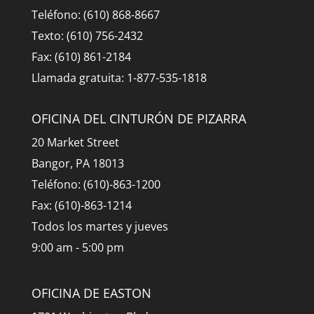
Teléfono: (610) 868-8667
Texto: (610) 756-2432
Fax: (610) 861-2184
Llamada gratuita: 1-877-535-1818
OFICINA DEL CINTURÓN DE PIZARRA
20 Market Street
Bangor, PA 18013
Teléfono: (610)-863-1200
Fax: (610)-863-1214
Todos los martes y jueves
9:00 am - 5:00 pm
OFICINA DE EASTON