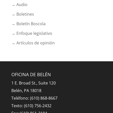
→ Audio
→ Boletines
→ Boletín Boscola
→ Enfoque legislativo
→ Artículos de opinión
OFICINA DE BELÉN
1 E. Broad St., Suite 120
Belén, PA 18018
Teléfono: (610) 868-8667
Texto: (610) 756-2432