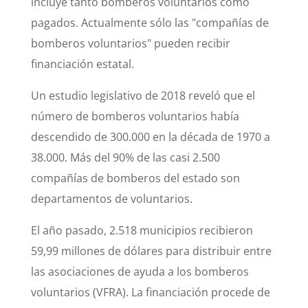
incluye tanto bomberos voluntarios como
pagados. Actualmente sólo las "compañías de
bomberos voluntarios" pueden recibir
financiación estatal.
Un estudio legislativo de 2018 reveló que el
número de bomberos voluntarios había
descendido de 300.000 en la década de 1970 a
38.000. Más del 90% de las casi 2.500
compañías de bomberos del estado son
departamentos de voluntarios.
El año pasado, 2.518 municipios recibieron
59,99 millones de dólares para distribuir entre
las asociaciones de ayuda a los bomberos
voluntarios (VFRA). La financiación procede de