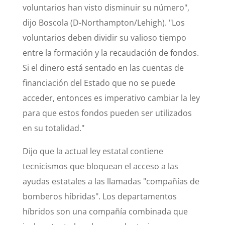
voluntarios han visto disminuir su número",
dijo Boscola (D-Northampton/Lehigh). "Los
voluntarios deben dividir su valioso tiempo
entre la formación y la recaudación de fondos.
Si el dinero está sentado en las cuentas de
financiación del Estado que no se puede
acceder, entonces es imperativo cambiar la ley
para que estos fondos pueden ser utilizados
en su totalidad."
Dijo que la actual ley estatal contiene
tecnicismos que bloquean el acceso a las
ayudas estatales a las llamadas "compañías de
bomberos híbridas". Los departamentos
híbridos son una compañía combinada que