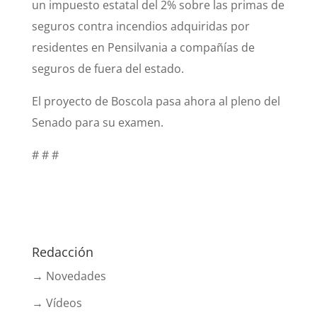
un impuesto estatal del 2% sobre las primas de
seguros contra incendios adquiridas por
residentes en Pensilvania a compañías de
seguros de fuera del estado.
El proyecto de Boscola pasa ahora al pleno del
Senado para su examen.
# # #
Redacción
→ Novedades
→ Vídeos