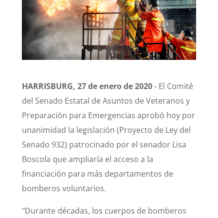
HARRISBURG, 27 de enero de 2020
- El Comité
del Senado Estatal de Asuntos de Veteranos y
Preparación para Emergencias aprobó hoy por
unanimidad la legislación (Proyecto de Ley del
Senado 932) patrocinado por el senador Lisa
Boscola que ampliaría el acceso a la
financiación para más departamentos de
bomberos voluntarios.
"Durante décadas, los cuerpos de bomberos