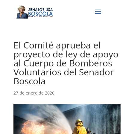
El Comité aprueba el
proyecto de ley de apoyo
al Cuerpo de Bomberos
Voluntarios del Senador
Boscola
27 de enero de 2020