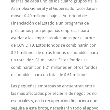
líderes de cada uno de los cuatro grupos de la
Asamblea General y el Gobernador acordaron
mover $ 40 millones bajo la Autoridad de
Financiación del Estado a un programa de
préstamos para pequeñas empresas para
ayudar a las empresas afectadas por el brote
de COVID 19. Estos fondos se combinarán con
$ 21 millones de otros fondos disponibles para
un total de $ 61 millones. Estos fondos se
combinarán con $ 21 millones en otros fondos
disponibles para un total de $ 61 millones.
Las pequeñas empresas se encuentran entre
las más afectadas por el cierre de negocios no
esenciales y, en la recuperación financiera que
seguirá a este brote, necesitarán todo el apoyo