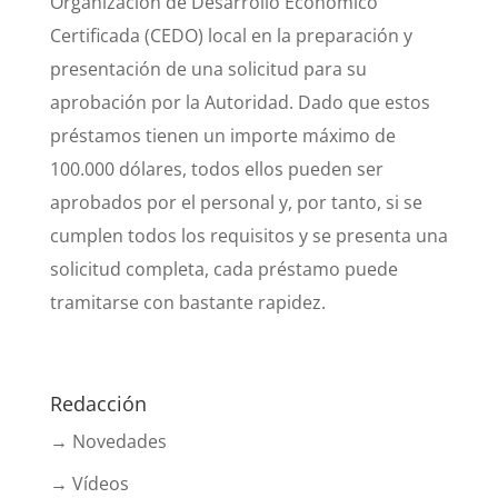
Organización de Desarrollo Económico
Certificada (CEDO) local en la preparación y
presentación de una solicitud para su
aprobación por la Autoridad. Dado que estos
préstamos tienen un importe máximo de
100.000 dólares, todos ellos pueden ser
aprobados por el personal y, por tanto, si se
cumplen todos los requisitos y se presenta una
solicitud completa, cada préstamo puede
tramitarse con bastante rapidez.
Redacción
→ Novedades
→ Vídeos