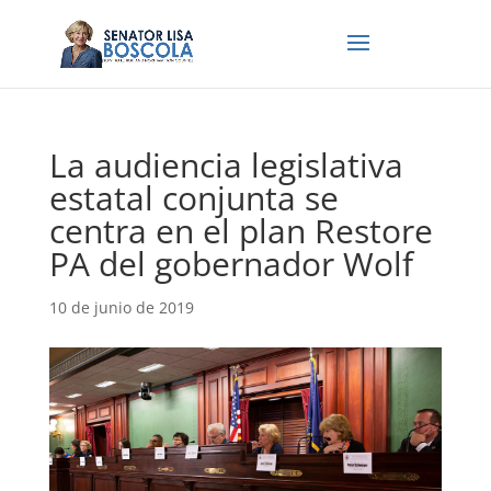
La audiencia legislativa
estatal conjunta se
centra en el plan Restore
PA del gobernador Wolf
10 de junio de 2019