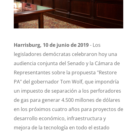
Harrisburg, 10 de junio de 2019
- Los
legisladores demócratas celebraron hoy una
audiencia conjunta del Senado y la Cámara de
Representantes sobre la propuesta "Restore
PA" del gobernador Tom Wolf, que impondría
un impuesto de separación a los perforadores
de gas para generar 4.500 millones de dólares
en los próximos cuatro años para proyectos de
desarrollo económico, infraestructura y
mejora de la tecnología en todo el estado