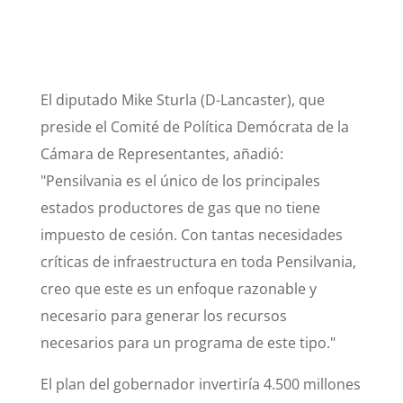
El diputado Mike Sturla (D-Lancaster), que
preside el Comité de Política Demócrata de la
Cámara de Representantes, añadió:
"Pensilvania es el único de los principales
estados productores de gas que no tiene
impuesto de cesión. Con tantas necesidades
críticas de infraestructura en toda Pensilvania,
creo que este es un enfoque razonable y
necesario para generar los recursos
necesarios para un programa de este tipo."
El plan del gobernador invertiría 4.500 millones