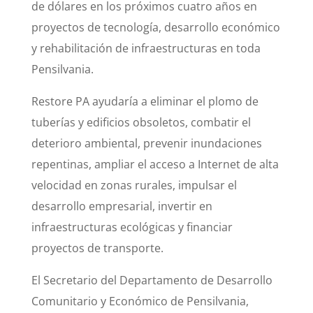
de dólares en los próximos cuatro años en
proyectos de tecnología, desarrollo económico
y rehabilitación de infraestructuras en toda
Pensilvania.
Restore PA ayudaría a eliminar el plomo de
tuberías y edificios obsoletos, combatir el
deterioro ambiental, prevenir inundaciones
repentinas, ampliar el acceso a Internet de alta
velocidad en zonas rurales, impulsar el
desarrollo empresarial, invertir en
infraestructuras ecológicas y financiar
proyectos de transporte.
El Secretario del Departamento de Desarrollo
Comunitario y Económico de Pensilvania,