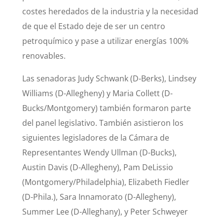
costes heredados de la industria y la necesidad
de que el Estado deje de ser un centro
petroquímico y pase a utilizar energías 100%
renovables.
Las senadoras Judy Schwank (D-Berks), Lindsey
Williams (D-Allegheny) y Maria Collett (D-
Bucks/Montgomery) también formaron parte
del panel legislativo. También asistieron los
siguientes legisladores de la Cámara de
Representantes Wendy Ullman (D-Bucks),
Austin Davis (D-Allegheny), Pam DeLissio
(Montgomery/Philadelphia), Elizabeth Fiedler
(D-Phila.), Sara Innamorato (D-Allegheny),
Summer Lee (D-Alleghany), y Peter Schweyer