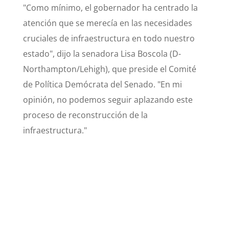
"Como mínimo, el gobernador ha centrado la
atención que se merecía en las necesidades
cruciales de infraestructura en todo nuestro
estado", dijo la senadora Lisa Boscola (D-
Northampton/Lehigh), que preside el Comité
de Política Demócrata del Senado. "En mi
opinión, no podemos seguir aplazando este
proceso de reconstrucción de la
infraestructura."