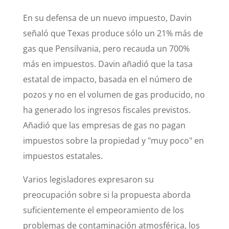
En su defensa de un nuevo impuesto, Davin
señaló que Texas produce sólo un 21% más de
gas que Pensilvania, pero recauda un 700%
más en impuestos. Davin añadió que la tasa
estatal de impacto, basada en el número de
pozos y no en el volumen de gas producido, no
ha generado los ingresos fiscales previstos.
Añadió que las empresas de gas no pagan
impuestos sobre la propiedad y "muy poco" en
impuestos estatales.
Varios legisladores expresaron su
preocupación sobre si la propuesta aborda
suficientemente el empeoramiento de los
problemas de contaminación atmosférica, los