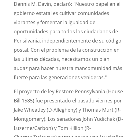
Dennis M. Davin, declaró: "Nuestro papel en el
gobierno estatal es cultivar comunidades
vibrantes y fomentar la igualdad de
oportunidades para todos los ciudadanos de
Pensilvania, independientemente de su código
postal. Con el problema de la construcción en
las últimas décadas, necesitamos un plan
audaz para hacer nuestra mancomunidad más
fuerte para las generaciones venideras."
El proyecto de ley Restore Pennsylvania (House
Bill 1585) fue presentado el pasado viernes por
Jake Wheatley (D-Allegheny) y Thomas Murt (R-
Montgomery). Los senadores John Yudichak (D-
Luzerne/Carbon) y Tom Killion (R-