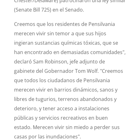
Chester/Delaware) patrocinaron una ley similar
(Senate Bill 725) en el Senado.
Creemos que los residentes de Pensilvania
merecen vivir sin temor a que sus hijos
ingieran sustancias químicas tóxicas, que se
han encontrado en demasiadas comunidades",
declaró Sam Robinson, jefe adjunto de
gabinete del Gobernador Tom Wolf. "Creemos
que todos los ciudadanos de Pensilvania
merecen vivir en barrios dinámicos, sanos y
libres de tugurios, terrenos abandonados y
deterioro, y tener acceso a instalaciones
públicas y servicios recreativos en buen
estado. Merecen vivir sin miedo a perder sus
casas por las inundaciones".